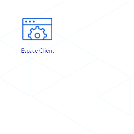
Espace Client