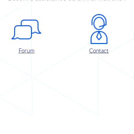
Forum
Contact