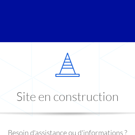
Site en construction
Besoin d'assistance ou d'informations ?