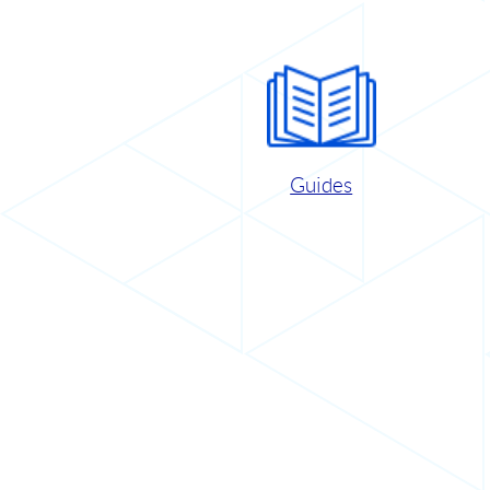
Guides